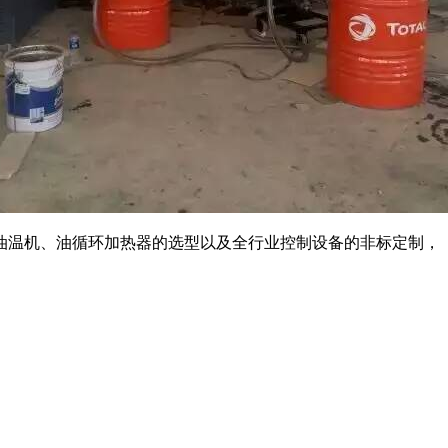
油温机、油循环加热器的选型以及全行业控制设备的非标定制，