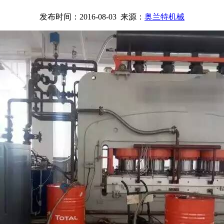
发布时间：2016-08-03 来源：
奥兰特机械