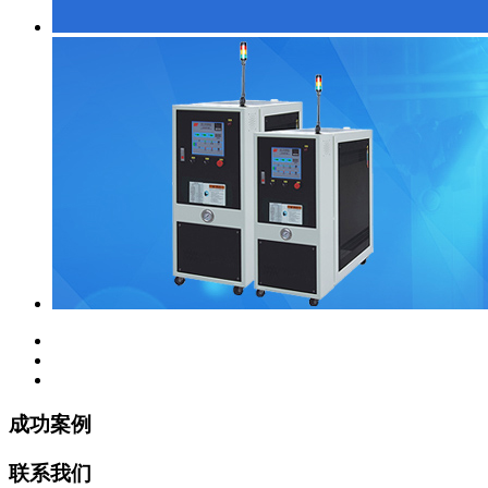
成功案例
联系我们