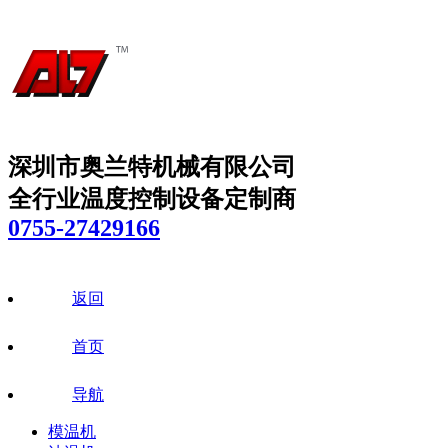
深圳市奥兰特机械有限公司
全行业温度控制设备定制商
0755-27429166
返回
首页
导航
模温机