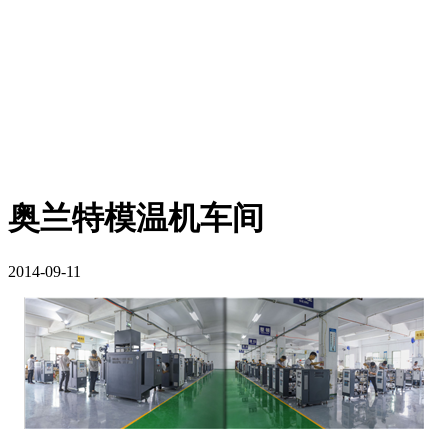
奥兰特模温机车间
2014-09-11