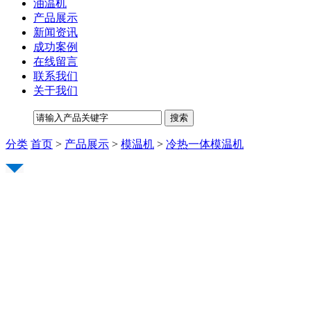
油温机
产品展示
新闻资讯
成功案例
在线留言
联系我们
关于我们
分类
首页
>
产品展示
>
模温机
>
冷热一体模温机